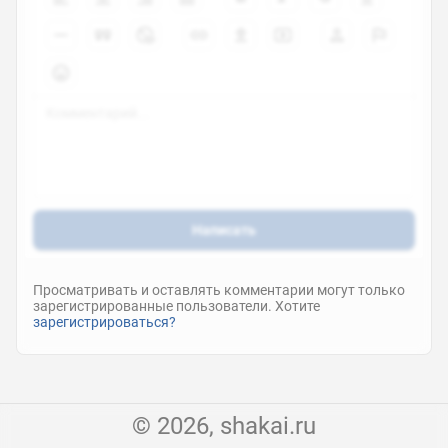
Написать
Просматривать и оставлять комментарии могут только
зарегистрированные пользователи. Хотите
зарегистрироваться?
© 2026, shakai.ru