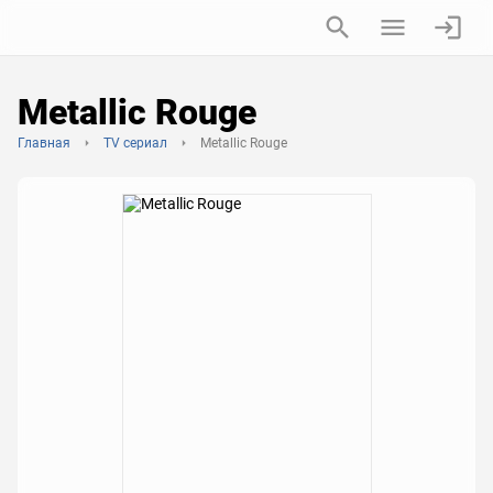
Metallic Rouge
Главная
TV сериал
Metallic Rouge