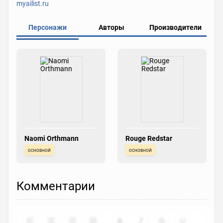
myailist.ru
Персонажи
Авторы
Производители
Naomi Orthmann
Rouge Redstar
основной
основной
Комментарии