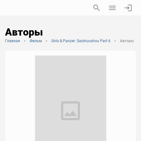
Авторы
Главная
Фильм
Girls & Panzer: Saishuushou Part 6
Авторы