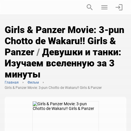
Girls & Panzer Movie: 3-pun
Chotto de Wakaru!! Girls &
Panzer
/
Девушки и танки:
Изучаем вселенную за 3
минуты
Главная
Фильм
Girls & Panzer Movie: 3-pun Chotto de Wakaru!! Girls & Panzer