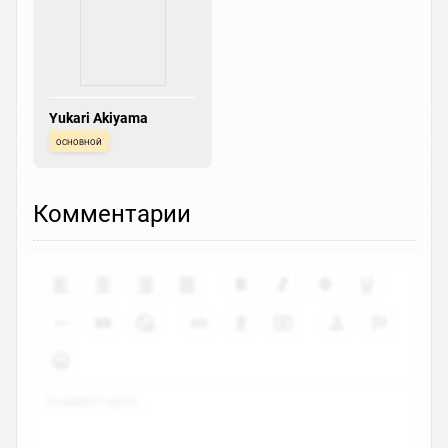
Yukari Akiyama
основной
Комментарии