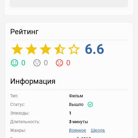
Рейтинг
6.6
0
0
0
Информация
Тип:
Фильм
Статус:
Вышло
Эпизоды:
1
Длительность:
3
минуты
Жанры:
Военное
Школа