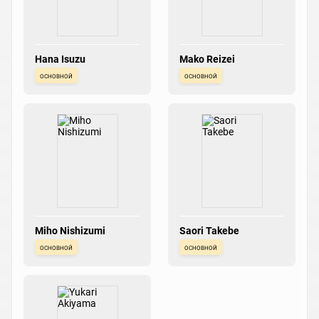
Hana Isuzu
Mako Reizei
основной
основной
Miho Nishizumi
Saori Takebe
основной
основной