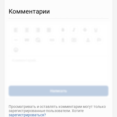
Комментарии
Написать
Просматривать и оставлять комментарии могут только
зарегистрированные пользователи. Хотите
зарегистрироваться?