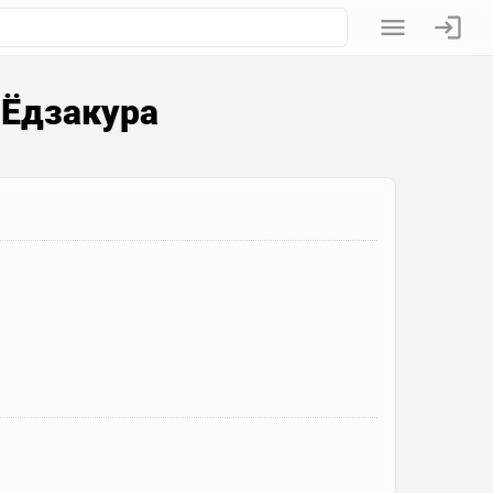
 Ёдзакура