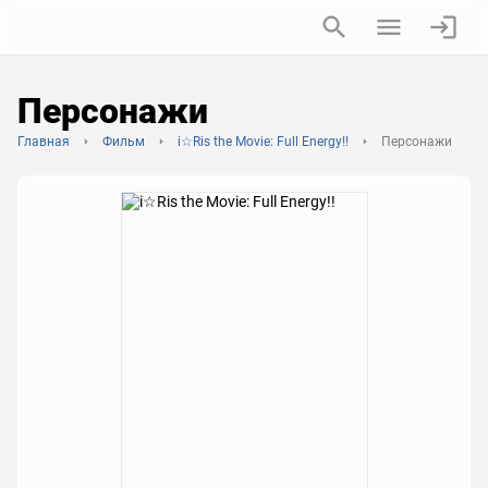
Персонажи
Главная
Фильм
i☆Ris the Movie: Full Energy!!
Персонажи