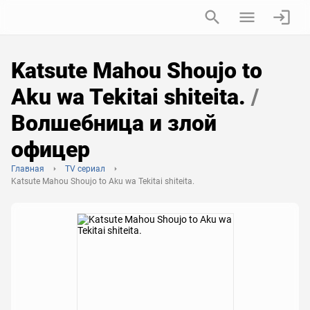
Katsute Mahou Shoujo to
Aku wa Tekitai shiteita.
/
Волшебница и злой
офицер
Главная
TV сериал
Katsute Mahou Shoujo to Aku wa Tekitai shiteita.