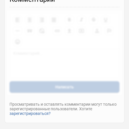
Написать
Просматривать и оставлять комментарии могут только
зарегистрированные пользователи. Хотите
зарегистрироваться?