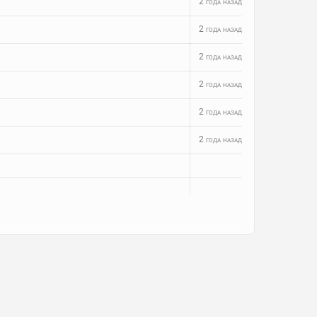
2 года назад
2 года назад
2 года назад
2 года назад
2 года назад
2 года назад