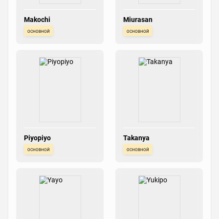
Makochi
Miurasan
основной
основной
Piyopiyo
Takanya
основной
основной