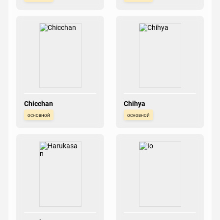
Chicchan
Chihya
основной
основной