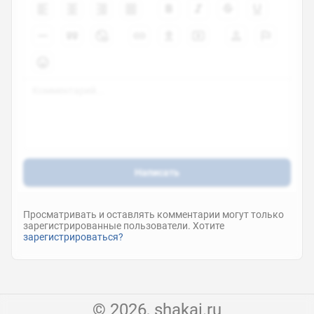
Написать
Просматривать и оставлять комментарии могут только
зарегистрированные пользователи. Хотите
зарегистрироваться?
© 2026, shakai.ru