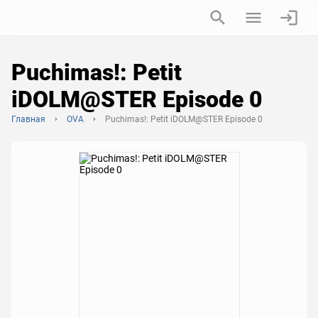
Puchimas!: Petit
iDOLM@STER Episode 0
Главная
OVA
Puchimas!: Petit iDOLM@STER Episode 0