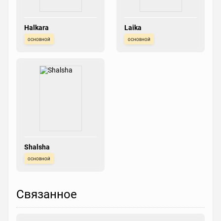
Halkara
Laika
основной
основной
Shalsha
основной
Связанное