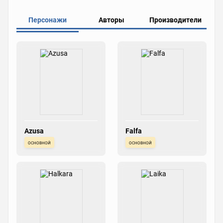
Персонажи
Авторы
Производители
Azusa
Falfa
основной
основной