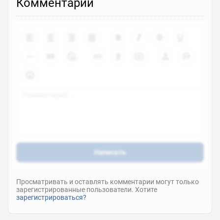
Комментарии
Написать
Просматривать и оставлять комментарии могут только
зарегистрированные пользователи. Хотите
зарегистрироваться?