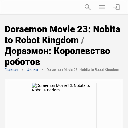
Doraemon Movie 23: Nobita
to Robot Kingdom
/
Дораэмон: Королевство
роботов
Главная
Фильм
Doraemon Movie 23: Nobita to Robot Kingdom