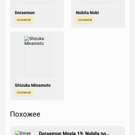
Doraemon
Nobita Nobi
основной
основной
Shizuka Minamoto
основной
Похожее
Doraemon Movie 19: Nobita no