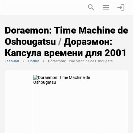
Doraemon: Time Machine de
Oshougatsu
/
Дораэмон:
Капсула времени для 2001
Главная
Спешл
Doraemon: Time Machine de Oshougatsu