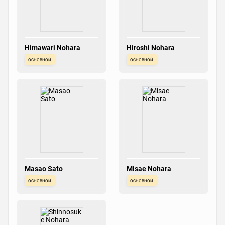
Himawari Nohara
Hiroshi Nohara
основной
основной
Masao Sato
Misae Nohara
основной
основной