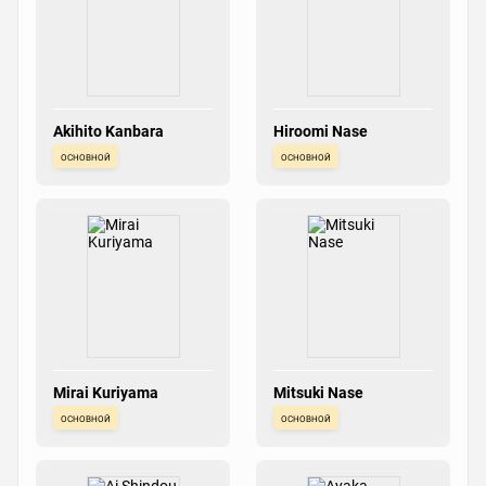
Akihito Kanbara
Hiroomi Nase
основной
основной
Mirai Kuriyama
Mitsuki Nase
основной
основной