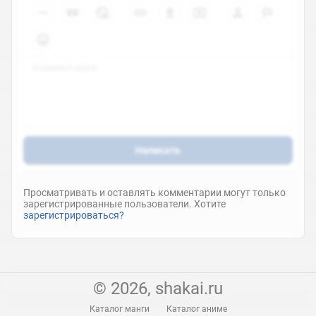
Написать
Просматривать и оставлять комментарии могут только
зарегистрированные пользователи. Хотите
зарегистрироваться?
© 2026, shakai.ru
Каталог манги
Каталог аниме