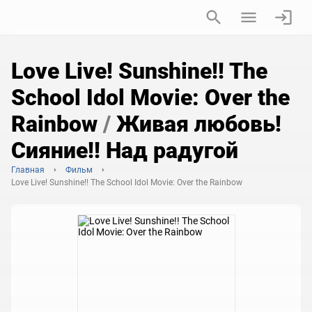
Love Live! Sunshine!! The
School Idol Movie: Over the
Rainbow
/
Живая любовь!
Сияние!! Над радугой
Главная
Фильм
Love Live! Sunshine!! The School Idol Movie: Over the Rainbow