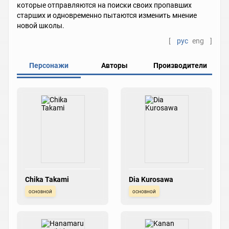
которые отправляются на поиски своих пропавших
старших и одновременно пытаются изменить мнение
новой школы.
[
рус
eng
]
Персонажи
Авторы
Производители
Chika Takami
Dia Kurosawa
основной
основной