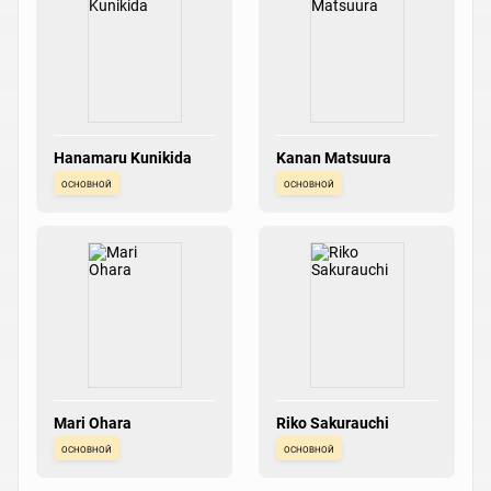
Hanamaru Kunikida
Kanan Matsuura
основной
основной
Mari Ohara
Riko Sakurauchi
основной
основной