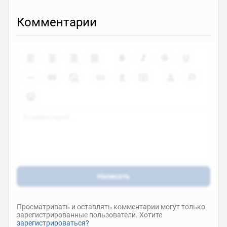
Комментарии
Написать
Просматривать и оставлять комментарии могут только
зарегистрированные пользователи. Хотите
зарегистрироваться?