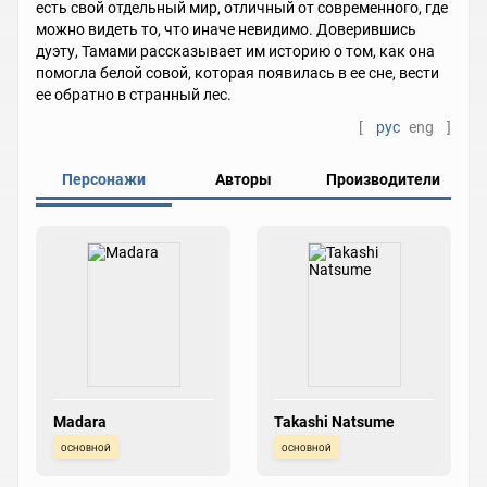
есть свой отдельный мир, отличный от современного, где
можно видеть то, что иначе невидимо. Доверившись
дуэту, Тамами рассказывает им историю о том, как она
помогла белой совой, которая появилась в ее сне, вести
ее обратно в странный лес.
[
рус
eng
]
Персонажи
Авторы
Производители
Madara
Takashi Natsume
основной
основной