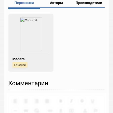
Персонажи
Авторы
Производители
Madara
основной
Комментарии