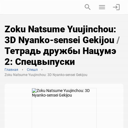
Zoku Natsume Yuujinchou:
3D Nyanko-sensei Gekijou
/
Тетрадь дружбы Нацумэ
2: Спецвыпуски
Главная
Спешл
Zoku Natsume Yuujinchou: 3D Nyanko-sensei Gekijou