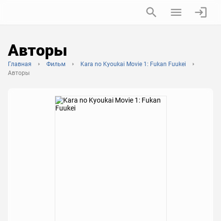
Авторы
Главная
Фильм
Kara no Kyoukai Movie 1: Fukan Fuukei
Авторы