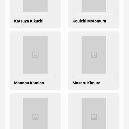
Katsuya Kikuchi
Kouichi Motomura
Manabu Kamino
Masaru Kimura