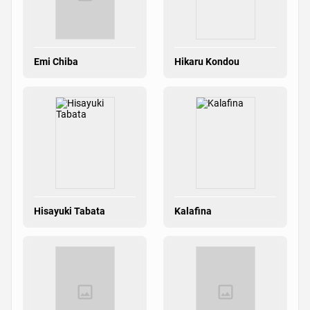
Emi Chiba
Hikaru Kondou
Hisayuki Tabata
Kalafina