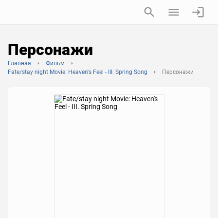
Персонажи
Главная
Фильм
Fate/stay night Movie: Heaven's Feel - III. Spring Song
Персонажи