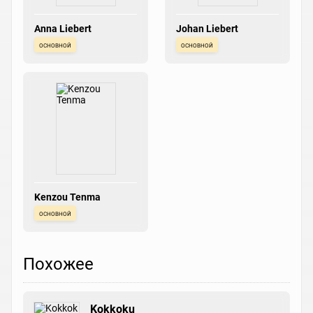
Anna Liebert
Johan Liebert
основной
основной
Kenzou Tenma
основной
Похожее
Kokkoku