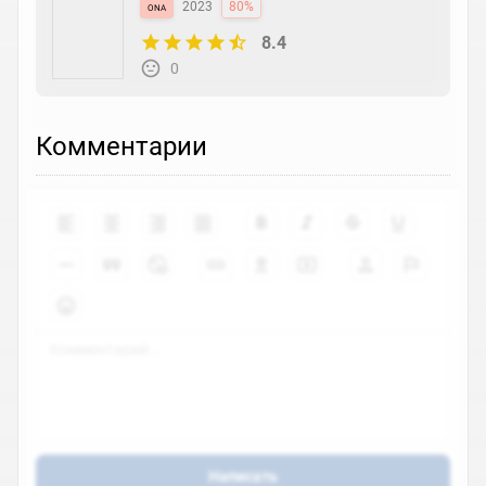
ona
2023
80%
8.4
0
Комментарии
Написать