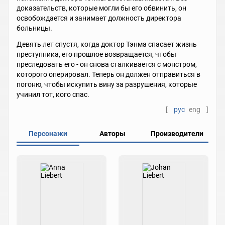
доказательств, которые могли бы его обвинить, он
освобождается и занимает должность директора
больницы.
Девять лет спустя, когда доктор Тэнма спасает жизнь
преступника, его прошлое возвращается, чтобы
преследовать его - он снова сталкивается с монстром,
которого оперировал. Теперь он должен отправиться в
погоню, чтобы искупить вину за разрушения, которые
учинил тот, кого спас.
[
рус
eng
]
Персонажи
Авторы
Производители