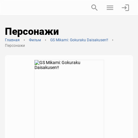
Персонажи
Главная
Фильм
GS Mikami: Gokuraku Daisakusen!!
Персонажи