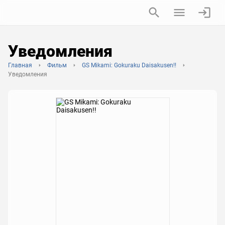
Уведомления
Главная
Фильм
GS Mikami: Gokuraku Daisakusen!!
Уведомления