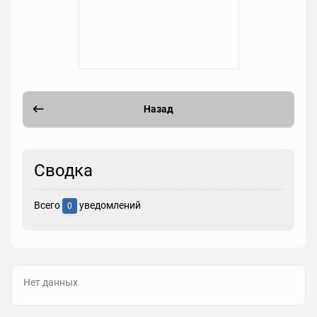
Назад
Сводка
Всего
уведомлений
0
Нет данных