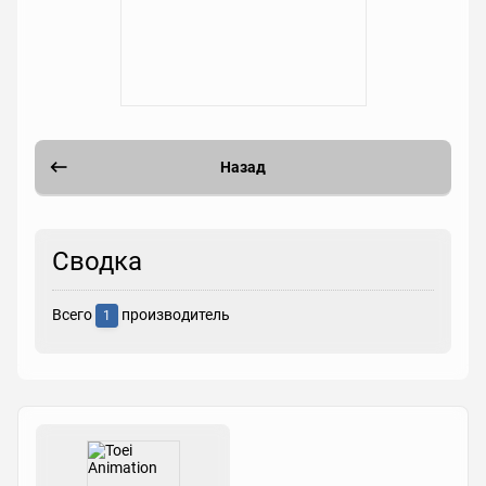
Назад
Сводка
Всего
производитель
1