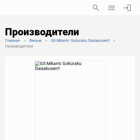
Производители
Главная
Фильм
GS Mikami: Gokuraku Daisakusen!!
Производители