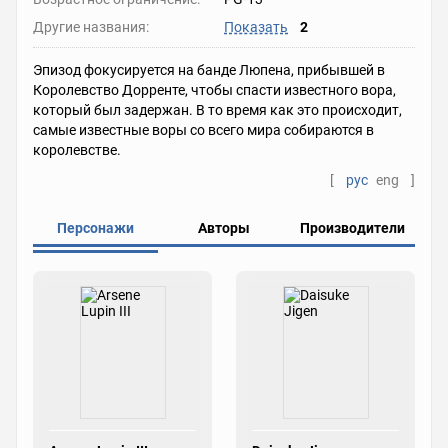
Другие названия:
Показать
2
Эпизод фокусируется на банде Люпена, прибывшей в
Королевство Дорренте, чтобы спасти известного вора,
который был задержан. В то время как это происходит,
самые известные воры со всего мира собираются в
королевстве.
[
рус
eng
]
Персонажи
Авторы
Производители