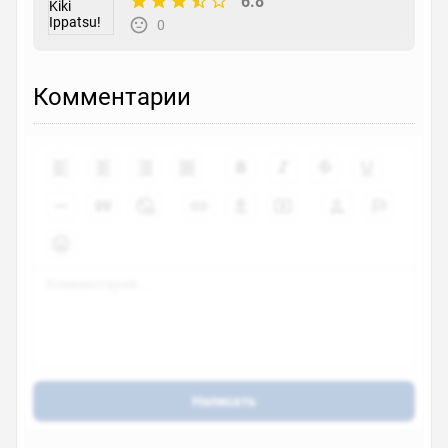
6.8
0
Комментарии
Написать