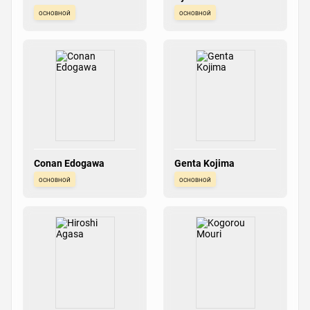
основной
основной
Conan Edogawa
Genta Kojima
основной
основной