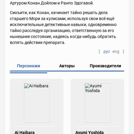
Артуром Конан Дойлом и Ранпо Эдогавой.
Синъити, как Конан, начинает тайно решать дела
старшего Мори за кулисами, используя свои всё ещё
исключительные детективные навыки, одновременно
тайно расследуя организацию, ответственную за его
нынешнее состояние, надеясь когда-нибудь обратить
вспять действие препарата.
[
рус
eng
]
Персонажи
Авторы
Производители
Ai Haibara
Ayumi Yoshida