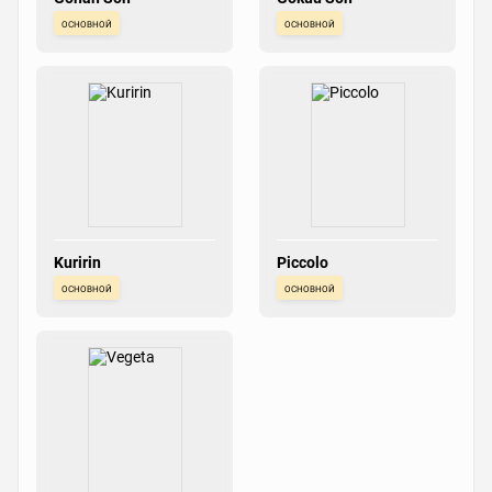
основной
основной
Kuririn
Piccolo
основной
основной