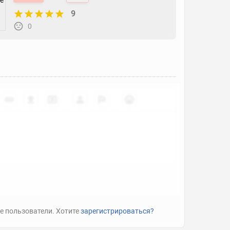
9
0
е пользователи. Хотите
зарегистрироваться?