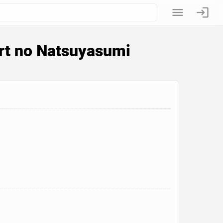
rt no Natsuyasumi