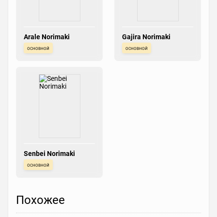
Arale Norimaki
Gajira Norimaki
основной
основной
Senbei Norimaki
основной
Похожее