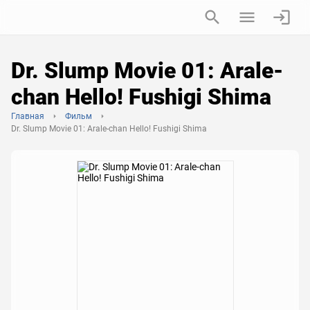
Dr. Slump Movie 01: Arale-
chan Hello! Fushigi Shima
Главная
Фильм
Dr. Slump Movie 01: Arale-chan Hello! Fushigi Shima