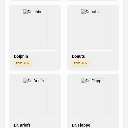
Dolphin
Donuts
побочный
побочный
Dr. Briefs
Dr. Flappe