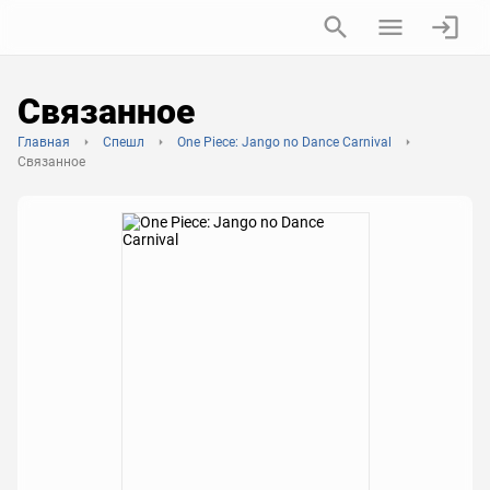
Связанное
Главная
Спешл
One Piece: Jango no Dance Carnival
Связанное