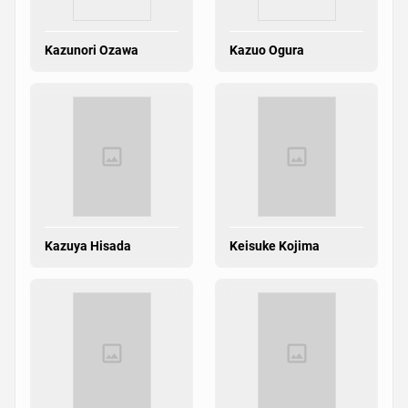
Kazunori Ozawa
Kazuo Ogura
Kazuya Hisada
Keisuke Kojima