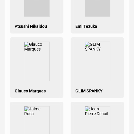
Atsushi Nikaidou
Emi Tezuka
Glauco Marques
GLIM SPANKY