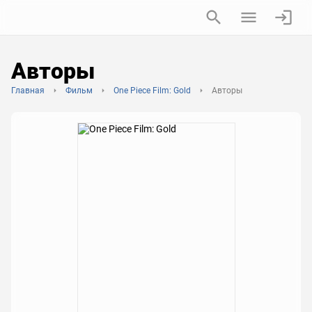
Авторы
Главная
Фильм
One Piece Film: Gold
Авторы