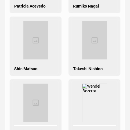
Patricia Acevedo
Rumiko Nagai
Shin Matsuo
Takeshi Nishino