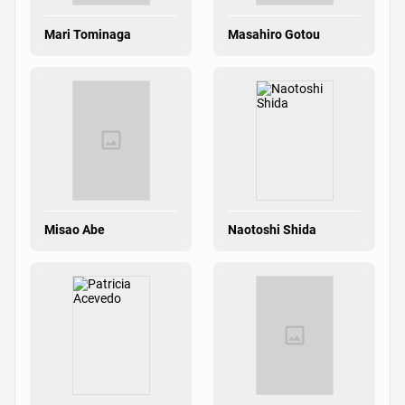
Mari Tominaga
Masahiro Gotou
Misao Abe
Naotoshi Shida