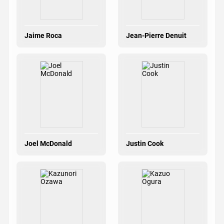
Jaime Roca
Jean-Pierre Denuit
Joel McDonald
Justin Cook