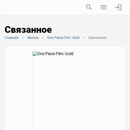
Связанное
Главная
Фильм
One Piece Film: Gold
Связанное