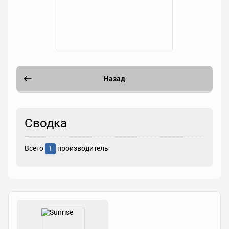
Назад
Сводка
Всего
производитель
1