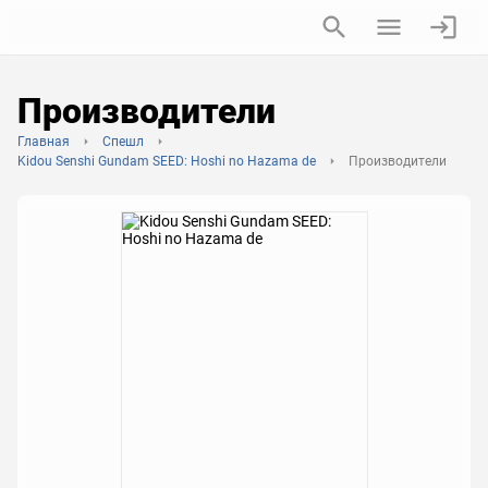
Производители
Главная
Спешл
Kidou Senshi Gundam SEED: Hoshi no Hazama de
Производители