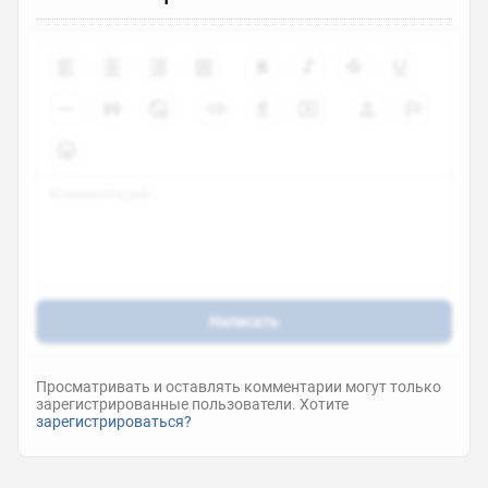
Написать
Просматривать и оставлять комментарии могут только
зарегистрированные пользователи. Хотите
зарегистрироваться?