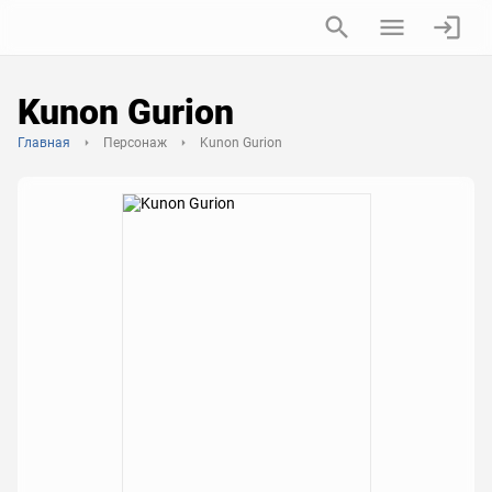
Kunon Gurion
Главная
Персонаж
Kunon Gurion