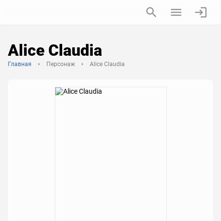
Alice Claudia
Главная
Персонаж
Alice Claudia