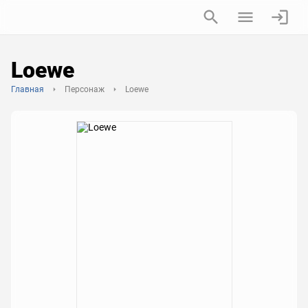
Loewe
Главная
Персонаж
Loewe