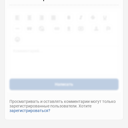
Написать
Просматривать и оставлять комментарии могут только
зарегистрированные пользователи. Хотите
зарегистрироваться?