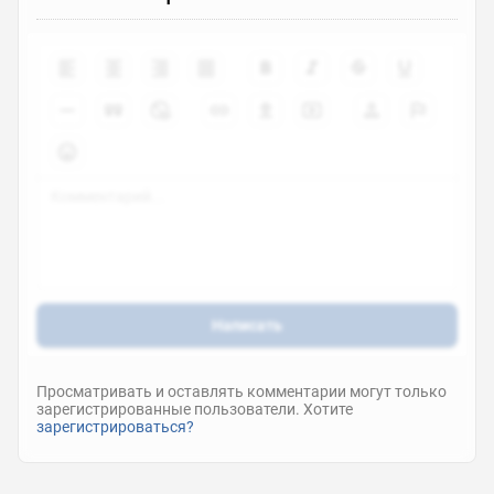
Написать
Просматривать и оставлять комментарии могут только
зарегистрированные пользователи. Хотите
зарегистрироваться?