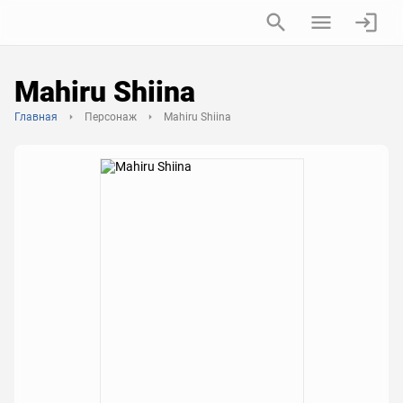
Mahiru Shiina
Главная
Персонаж
Mahiru Shiina