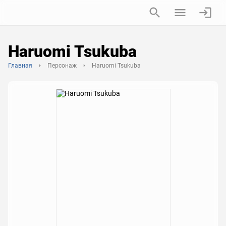
Haruomi Tsukuba
Главная
Персонаж
Haruomi Tsukuba