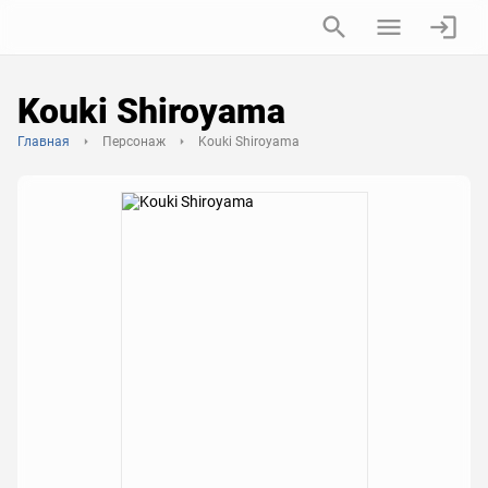
Kouki Shiroyama
Главная
Персонаж
Kouki Shiroyama