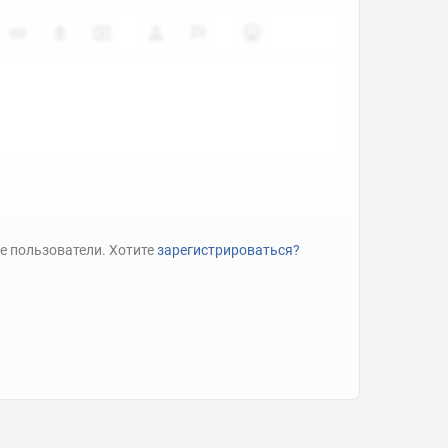
е пользователи. Хотите
зарегистрироваться?