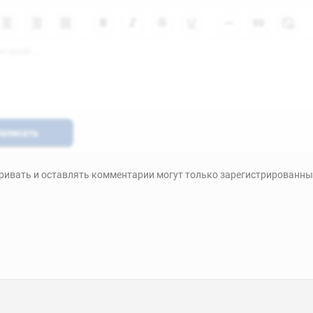
аписать
ивать и оставлять комментарии могут только зарегистрированны