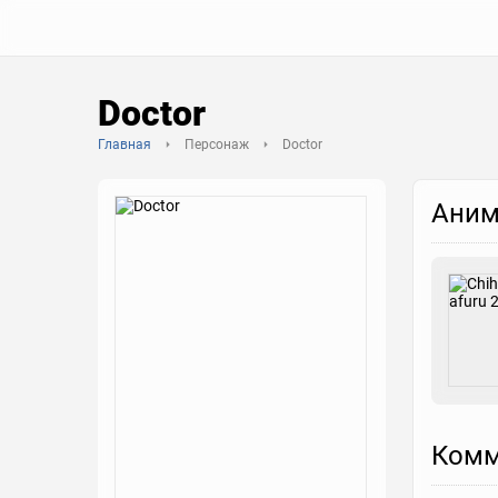
Doctor
Главная
Персонаж
Doctor
Аним
Комм