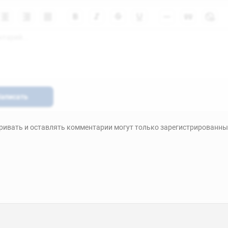
аписать
ивать и оставлять комментарии могут только зарегистрированны