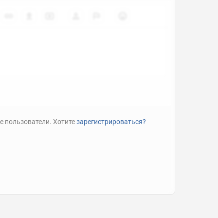
е пользователи. Хотите
зарегистрироваться?