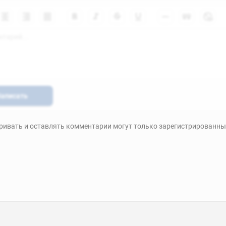
аписать
ивать и оставлять комментарии могут только зарегистрированны