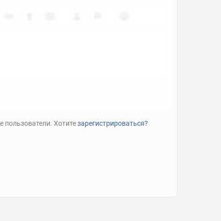
е пользователи. Хотите
зарегистрироваться?