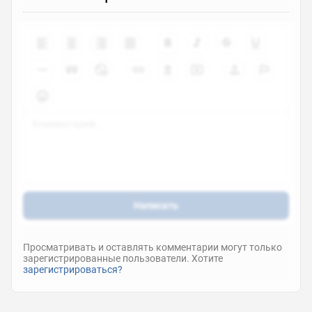
Написать
Просматривать и оставлять комментарии могут только
зарегистрированные пользователи. Хотите
зарегистрироваться?