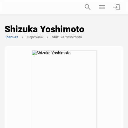
Shizuka Yoshimoto
Главная
Персонаж
Shizuka Yoshimoto