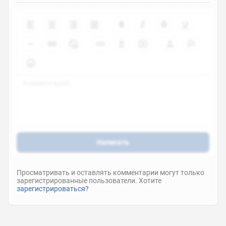
Написать
Просматривать и оставлять комментарии могут только
зарегистрированные пользователи. Хотите
зарегистрироваться?