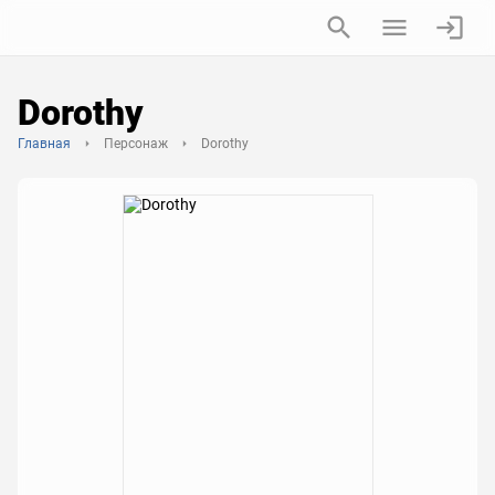
Dorothy
Главная
Персонаж
Dorothy