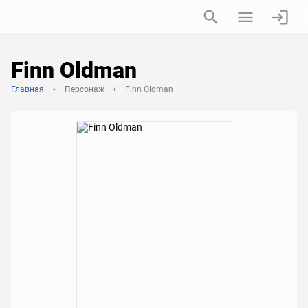
Finn Oldman
Главная
Персонаж
Finn Oldman